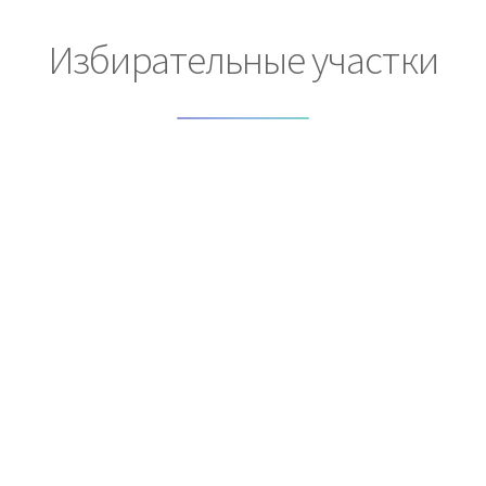
Избирательные участки