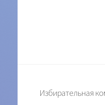
Избирательная ко