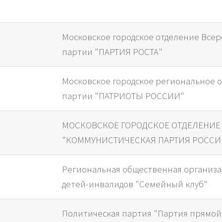
Московское городское отделение Все
партии "ПАРТИЯ РОСТА"
Московское городское региональное 
партии "ПАТРИОТЫ РОССИИ"
МОСКОВСКОЕ ГОРОДСКОЕ ОТДЕЛЕНИЕ 
"КОММУНИСТИЧЕСКАЯ ПАРТИЯ РОСС
Региональная общественная организа
детей-инвалидов "Семейный клуб"
Политическая партия "Партия прямой