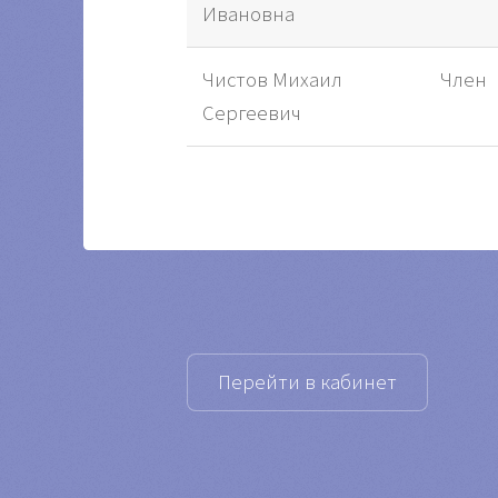
Ивановна
Чистов Михаил
Член
Сергеевич
Перейти в кабинет