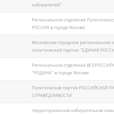
избирателей"
Региональное отделение Политичес
РОССИЯ в городе Москве
Московское городское региональное 
политической партии "ЕДИНАЯ РОСС
Региональное отделение ВСЕРОССИ
"РОДИНА" в городе Москве
Политическая партия РОССИЙСКАЯ П
СПРАВЕДЛИВОСТИ
территориальная избирательная коми