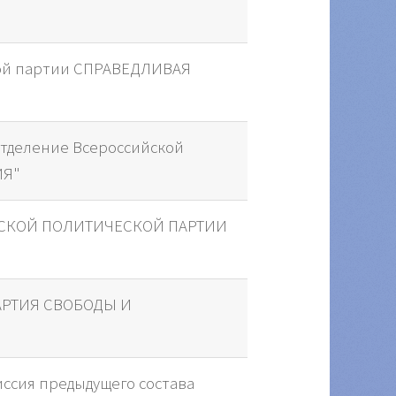
кой партии СПРАВЕДЛИВАЯ
отделение Всероссийской
ИЯ"
ЙСКОЙ ПОЛИТИЧЕСКОЙ ПАРТИИ
АРТИЯ СВОБОДЫ И
ссия предыдущего состава