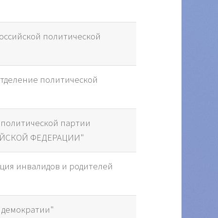
российской политической
отделение политической
политической партии
ИЙСКОЙ ФЕДЕРАЦИИ"
ция инвалидов и родителей
 демократии"