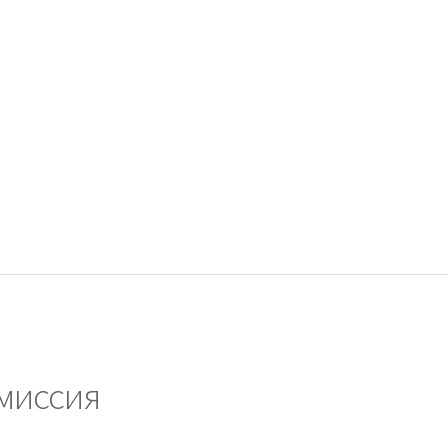
миссия