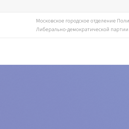
Московское городское отделение Пол
Либерально-демократической партии